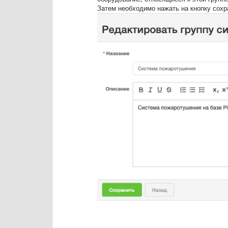
Затем необходимо нажать на кнопку сохр