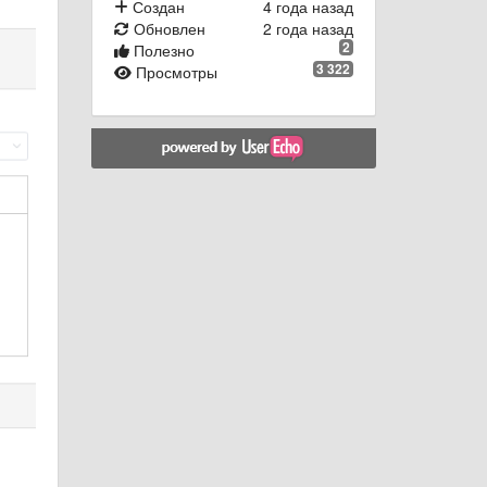
Создан
4 года назад
Обновлен
2 года назад
2
Полезно
3 322
Просмотры