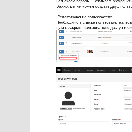
назначаем пароль. Нажимаем "сохранить
Важно: мы не можем создать двух пользов
Редактирование пользователя.
Необходимо в списке пользователей, возл
нужно закрыть пользователю доступ в си