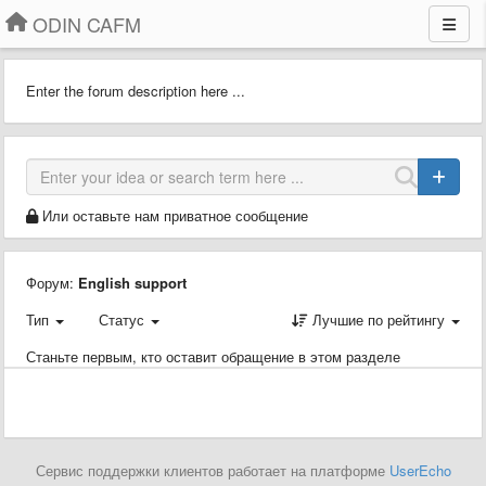
ODIN CAFM
Enter the forum description here ...
Или оставьте нам приватное сообщение
Форум:
English support
Тип
Статус
Лучшие по рейтингу
Станьте первым, кто оставит обращение в этом разделе
Сервис поддержки клиентов работает на платформе
UserEcho