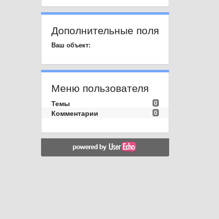
Дополнительные поля
Ваш объект:
Меню пользователя
Темы
0
Комментарии
0