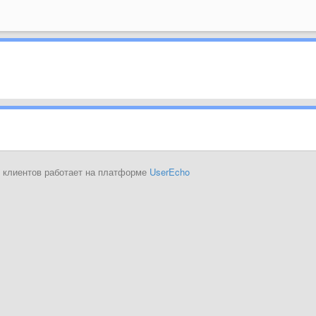
 клиентов работает на платформе
UserEcho