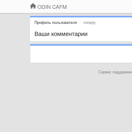
ODIN CAFM
Профиль пользователя
noreply
Ваши комментарии
Сервис поддержки