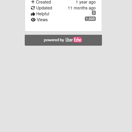
Created
1 year ago
Updated
11 months ago
3
Helpful
1,400
Views