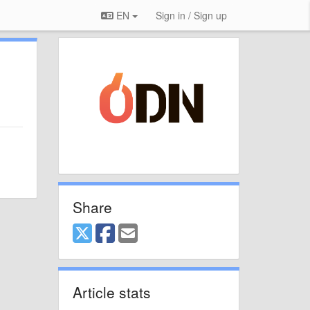
EN
Sign in / Sign up
Share
Article stats