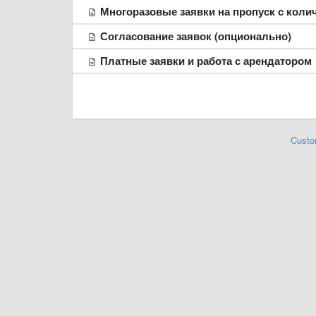
Многоразовые заявки на пропуск с коли
Согласование заявок (опционально)
Платные заявки и работа с арендатором
Custo