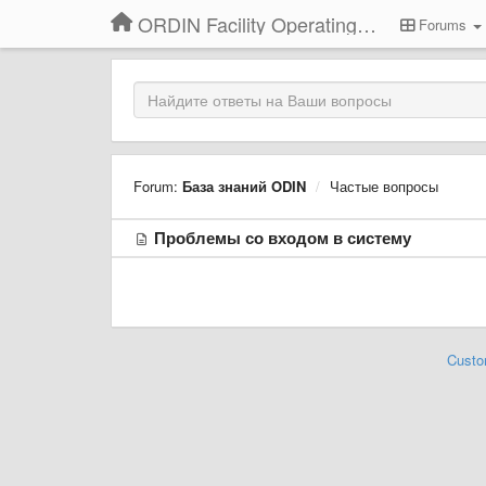
ORDIN Facility Operating System
Forums
Forum:
База знаний ODIN
Частые вопросы
Проблемы со входом в систему
Custo